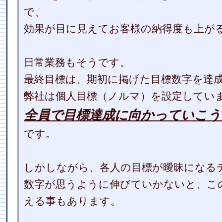
で、
効果が目に見えてお客様の納得度も上が
日常業務もそうです。
最終目標は、期初に掲げた目標数字を達
弊社は個人目標（ノルマ）を設定してい
全員で目標達成に向かっていこ
です。
しかしながら、各人の目標が曖昧になる
数字が思うように伸びていかないと、こ
える事もあります。