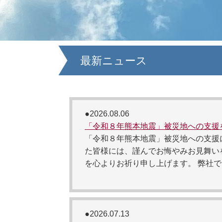
最新ニュース
●2026.08.06
「令和８年熊本地震」被災地への支援
「令和８年熊本地震」被災地への支援
た皆様には、謹んでお悔やみお見舞い
を心よりお祈り申し上げます。 弊社では
●2026.07.13