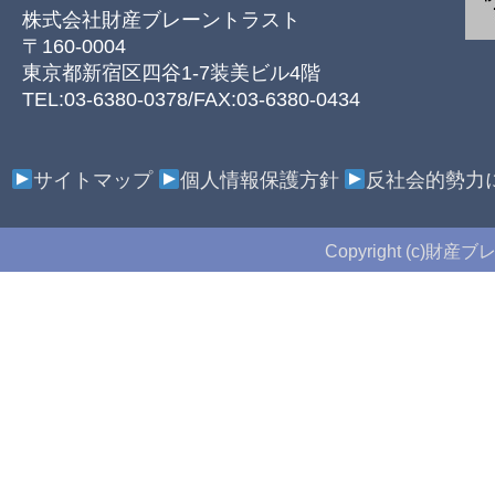
株式会社財産ブレーントラスト
〒160-0004
東京都新宿区四谷1-7装美ビル4階
TEL:03-6380-0378/FAX:03-6380-0434
サイトマップ
個人情報保護方針
反社会的勢力
Copyright (c)財産ブレ