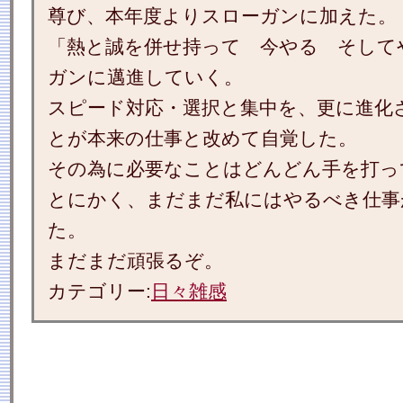
尊び、本年度よりスローガンに加えた。
「熱と誠を併せ持って 今やる そして
ガンに邁進していく。
スピード対応・選択と集中を、更に進化
とが本来の仕事と改めて自覚した。
その為に必要なことはどんどん手を打っ
とにかく、まだまだ私にはやるべき仕事
た。
まだまだ頑張るぞ。
カテゴリー:
日々雑感