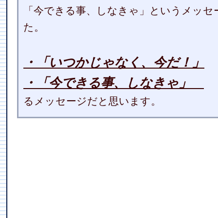
「今できる事、しなきゃ」というメッセ
た。
・「いつかじゃなく、今だ！」
・「今できる事、しなきゃ」
るメッセージだと思います。