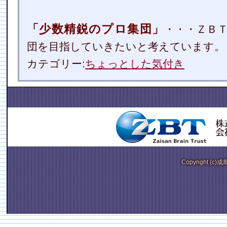
「少数精鋭のプロ集団」
・・・ＺＢ
団を目指していきたいと考えています。
カテゴリー:
ちょっとした気付き
Copyright (c)成