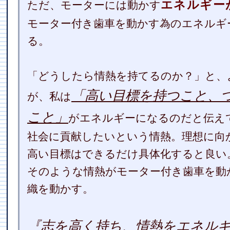
エネルギー
ただ、モーターには動かす
モーター付き歯車を動かす為のエネルギ
る。
「どうしたら情熱を持てるのか？」と、
「高い目標を持つこと、
が、私は
こと」
がエネルギーになるのだと伝え
社会に貢献したいという情熱。理想に向
高い目標はできるだけ具体化すると良い
そのような情熱がモーター付き歯車を動
織を動かす。
『志を高く持ち、情熱をエネル