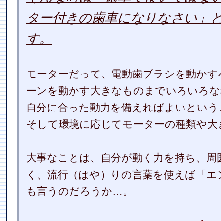
ター付きの歯車になりなさい」
す。
モーターだって、電動歯ブラシを動かす
ーンを動かす大きなものまでいろいろな
自分に合った動力を備えればよいという
そして環境に応じてモーターの種類や大
大事なことは、自分が動く力を持ち、周
く、流行（はや）りの言葉を使えば「エ
も言うのだろうか…。