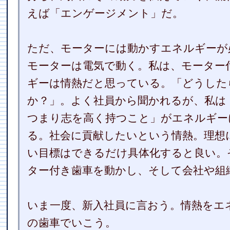
えば「エンゲージメント」だ。
ただ、モーターには動かすエネルギーが
モーターは電気で動く。私は、モーター
ギーは情熱だと思っている。「どうした
か？」。よく社員から聞かれるが、私は
つまり志を高く持つこと」がエネルギー
る。社会に貢献したいという情熱。理想
い目標はできるだけ具体化すると良い。
ター付き歯車を動かし、そして会社や組
いま一度、新入社員に言おう。情熱をエ
の歯車でいこう。