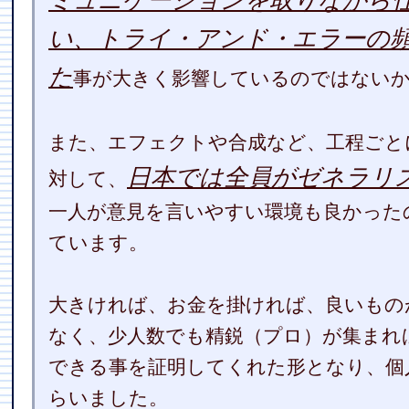
ミュニケーションを取りながら
い、トライ・アンド・エラーの
た
事が大きく影響しているのではない
また、エフェクトや合成など、工程ごと
日本では全員がゼネラリ
対して、
一人が意見を言いやすい環境も良かった
ています。
大きければ、お金を掛ければ、良いもの
なく、少人数でも精鋭（プロ）が集まれ
できる事を証明してくれた形となり、個
らいました。