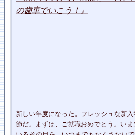
の歯車でいこう！』
新しい年度になった。フレッシュな新入
節だ。まずは、ご就職おめでとう。いま
いるその目を、いつまでもなくさないで