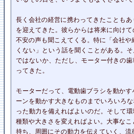
長く会社の経営に携わってきたこともあ
を迎えてきた。彼らからは将来に向けて
不安の声も聞こえてくる。特に「会社や
くない」という話を聞くことがある。そ
ではないか、ただし、モーター付きの歯
ってきた。
モーターだって、電動歯ブラシを動かす
ーンを動かす大きなものまでいろいろな
った動力を備えればよいのだ。そして環
種類や大きさを変えればよい。大事なこ
持ち、周囲にその動力を伝えていく、流