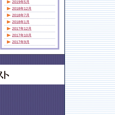
2019年5月
2018年12月
2018年7月
2018年1月
2017年12月
2017年10月
2017年9月