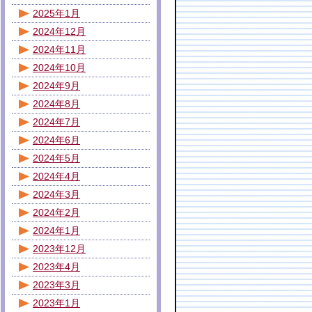
2025年1月
2024年12月
2024年11月
2024年10月
2024年9月
2024年8月
2024年7月
2024年6月
2024年5月
2024年4月
2024年3月
2024年2月
2024年1月
2023年12月
2023年4月
2023年3月
2023年1月