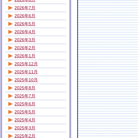
2026年7月
2026年6月
2026年5月
2026年4月
2026年3月
2026年2月
2026年1月
2025年12月
2025年11月
2025年10月
2025年8月
2025年7月
2025年6月
2025年5月
2025年4月
2025年3月
2025年2月