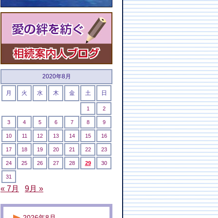
2020年8月
月
火
水
木
金
土
日
1
2
3
4
5
6
7
8
9
10
11
12
13
14
15
16
17
18
19
20
21
22
23
24
25
26
27
28
29
30
31
« 7月
9月 »
2026年8月