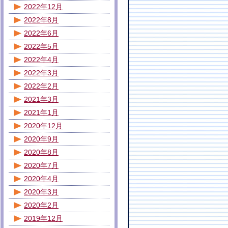
2022年12月
2022年8月
2022年6月
2022年5月
2022年4月
2022年3月
2022年2月
2021年3月
2021年1月
2020年12月
2020年9月
2020年8月
2020年7月
2020年4月
2020年3月
2020年2月
2019年12月